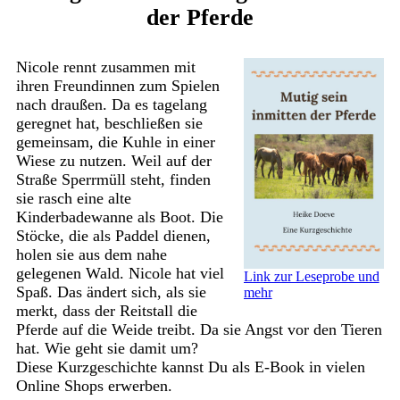
der Pferde
Nicole rennt zusammen mit
ihren Freundinnen zum Spielen
nach draußen. Da es tagelang
geregnet hat, beschließen sie
gemeinsam, die Kuhle in einer
Wiese zu nutzen. Weil auf der
Straße Sperrmüll steht, finden
sie rasch eine alte
Kinderbadewanne als Boot. Die
Stöcke, die als Paddel dienen,
holen sie aus dem nahe
gelegenen Wald. Nicole hat viel
Link zur Leseprobe und
Spaß. Das ändert sich, als sie
mehr
merkt, dass der Reitstall die
Pferde auf die Weide treibt. Da sie Angst vor den Tieren
hat. Wie geht sie damit um?
Diese Kurzgeschichte kannst Du als E-Book in vielen
Online Shops erwerben.