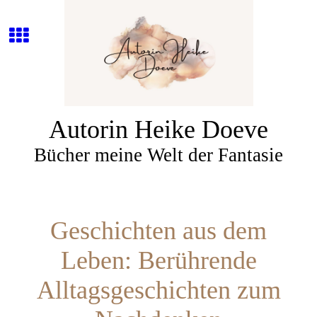
Autorin Heike Doeve
Bücher meine Welt der Fantasie
Geschichten aus dem
Leben: Berührende
Alltagsgeschichten zum