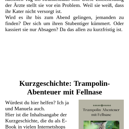
der Ärzte stellt sie vor ein Problem. Weil sie weiß, dass
ihr Kater nicht versorgt ist.
Wird es ihr bis zum Abend gelingen, jemanden zu
finden? Der sich um ihren Stubentiger kümmert. Oder
kassiert sie nur Absagen? Da das allen zu kurzfristig ist.
Kurzgeschichte: Trampolin-
Abenteuer mit Fellnase
Würdest du hier helfen? Ich ja
und Manuela auch.
Hier ist die Inhaltsangabe der
Kurzgeschichte, die du als E-
Book in vielen Internetshops