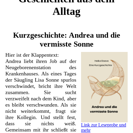
Alltag
Kurzgeschichte: Andrea und die
vermisste Sonne
Hier ist der Klappentext:
Andrea liebt ihren Job auf der
Neugeborenenstation des
Krankenhauses. Als eines Tages
der Säugling Lisa Sonne spurlos
verschwindet, bricht ihre Welt
zusammen. Sie sucht
verzweifelt nach dem Kind, aber
es bleibt verschwunden. Als sie
nicht weiterkommt, fragt sie
ihre Kollegin. Und stellt fest,
dass sie nichts weiß.
Link zur Leseprobe und
Gemeinsam mit ihr schließt sie
mehr