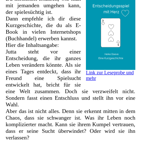
mit jemanden umgehen kann,
der spielesüchtig ist.
Dann empfehle ich dir diese
Kurzgeschichte, die du als E-
Book in vielen Internetshops
(Buchhandel) erwerben kannst.
Hier die Inhaltsangabe:
Jutta steht vor einer
Entscheidung, die ihr ganzes
Leben verändern könnte. Als sie
eines Tages entdeckt, dass ihr
Link zur Leseprobe und
Freund eine Spielsucht
mehr
entwickelt hat, bricht für sie
eine Welt zusammen. Doch sie verzweifelt nicht.
Sondern fasst einen Entschluss und stellt ihn vor eine
Wahl.
Aber das ist nicht alles. Denn sie erkennt mitten in dem
Chaos, dass sie schwanger ist. Was ihr Leben noch
komplizierter macht. Kann sie ihrem Kumpel vertrauen,
dass er seine Sucht überwindet? Oder wird sie ihn
verlassen?