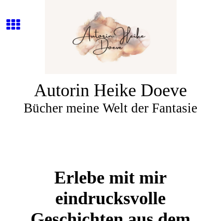
Autorin Heike Doeve
Bücher meine Welt der Fantasie
Erlebe mit mir
eindrucksvolle
Geschichten aus dem