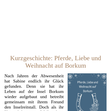
Kurzgeschichte: Pferde, Liebe und
Weihnacht auf Borkum
Nach Jahren der Abwesenheit
hat Sabine endlich ihr Glück
gefunden. Denn sie hat ihr
Leben auf der Insel Borkum
wieder aufgebaut und betreibt
gemeinsam mit ihrem Freund
den Inselreitstall. Doch als ihr