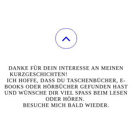
DANKE FÜR DEIN INTERESSE AN MEINEN
KURZGESCHICHTEN!
ICH HOFFE, DASS DU TASCHENBÜCHER, E-
BOOKS ODER HÖRBÜCHER GEFUNDEN HAST
UND WÜNSCHE DIR VIEL SPASS BEIM LESEN O
DER HÖREN.
BESUCHE MICH BALD WIEDER.