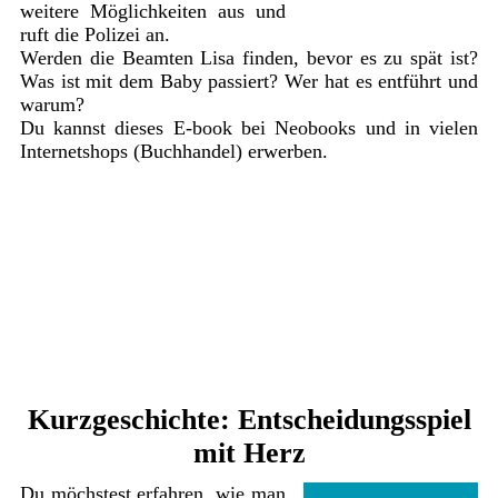
weitere Möglichkeiten aus und
ruft die Polizei an.
Werden die Beamten Lisa finden, bevor es zu spät ist?
Was ist mit dem Baby passiert? Wer hat es entführt und
warum?
Du kannst dieses E-book bei Neobooks und in vielen
Internetshops (Buchhandel) erwerben.
Kurzgeschichte: Entscheidungsspiel
mit Herz
Du möchstest erfahren, wie man