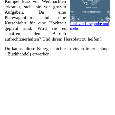
Kumpel kurz vor Weihnachten
erkrankt, steht sie vor großen
Aufgaben. Da eine
Planwagenfahrt und eine
Kutschfahrt für eine Hochzeit
Link zur Leseprobe und
geplant sind. Wird sie es
mehr
schaffen, den Betrieb
aufrechtzuerhalten? Und ihrem Herzblatt zu helfen?
Du kannst diese Kurzgeschichte in vielen Internetshops
( Buchhandel) erwerben.